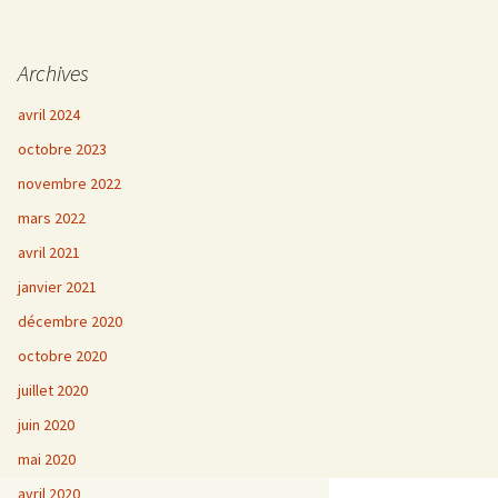
Archives
avril 2024
octobre 2023
novembre 2022
mars 2022
avril 2021
janvier 2021
décembre 2020
octobre 2020
juillet 2020
juin 2020
mai 2020
avril 2020