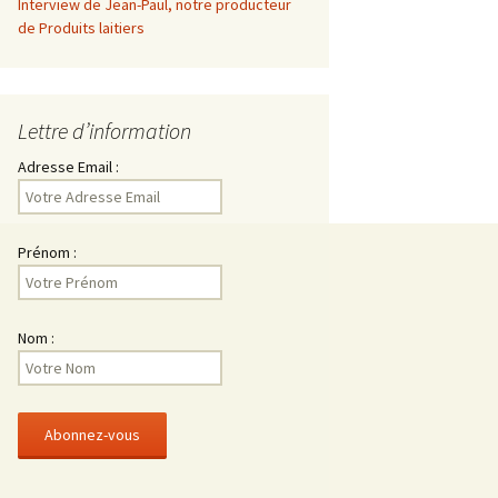
Interview de Jean-Paul, notre producteur
de Produits laitiers
Lettre d’information
Adresse Email :
Prénom :
Nom :