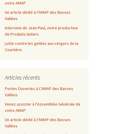
votre AMAP
Entrées
Un article dédié à l’AMAP des Basses
Vallées
Plats
Interview de Jean-Paul, notre producteur
de Produits laitiers
Lutte contre les gelées aux vergers de la
Courtière.
Articles récents
Portes Ouvertes à L’AMAP des Basses
Vallées
Venez assister à l’Assemblée Générale de
votre AMAP
Un article dédié à l’AMAP des Basses
Vallées