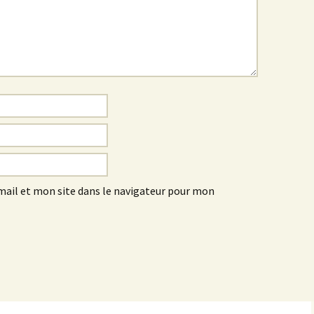
ail et mon site dans le navigateur pour mon