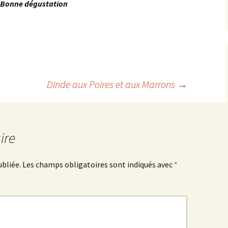
Bonne dégustation
Dinde aux Poires et aux Marrons
→
ire
ubliée.
Les champs obligatoires sont indiqués avec
*