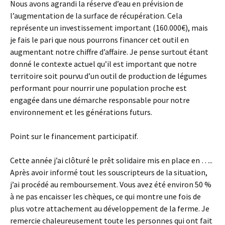
Nous avons agrandi la réserve d’eau en prévision de
l’augmentation de la surface de récupération. Cela
représente un investissement important (160.000€), mais
je fais le pari que nous pourrons financer cet outil en
augmentant notre chiffre d’affaire. Je pense surtout étant
donné le contexte actuel qu’il est important que notre
territoire soit pourvu d’un outil de production de légumes
performant pour nourrir une population proche est
engagée dans une démarche responsable pour notre
environnement et les générations futurs.
Point sur le financement participatif.
Cette année j’ai clôturé le prêt solidaire mis en place en …..
Après avoir informé tout les souscripteurs de la situation,
j’ai procédé au remboursement. Vous avez été environ 50 %
à ne pas encaisser les chèques, ce qui montre une fois de
plus votre attachement au développement de la ferme. Je
remercie chaleureusement toute les personnes qui ont fait