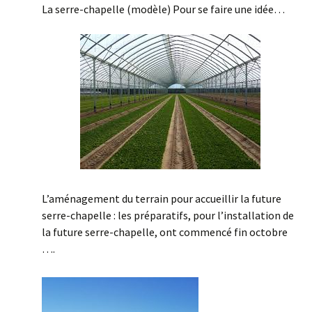
La serre-chapelle (modèle) Pour se faire une idée…
L’aménagement du terrain pour accueillir la future
serre-chapelle : les préparatifs, pour l’installation de
la future serre-chapelle, ont commencé fin octobre
….