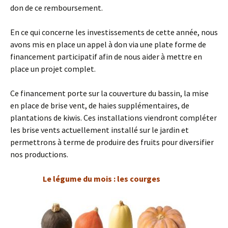
don de ce remboursement.
En ce qui concerne les investissements de cette année, nous
avons mis en place un appel à don via une plate forme de
financement participatif afin de nous aider à mettre en
place un projet complet.
Ce financement porte sur la couverture du bassin, la mise
en place de brise vent, de haies supplémentaires, de
plantations de kiwis. Ces installations viendront compléter
les brise vents actuellement installé sur le jardin et
permettrons à terme de produire des fruits pour diversifier
nos productions.
Le légume du mois : les courges