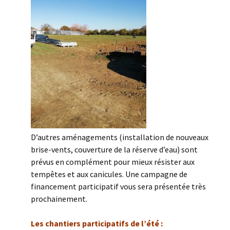
D’autres aménagements (installation de nouveaux
brise-vents, couverture de la réserve d’eau) sont
prévus en complément pour mieux résister aux
tempêtes et aux canicules. Une campagne de
financement participatif vous sera présentée très
prochainement.
Les chantiers participatifs de l’été :