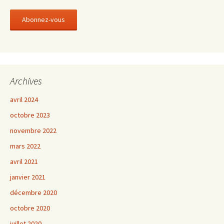
Archives
avril 2024
octobre 2023
novembre 2022
mars 2022
avril 2021
janvier 2021
décembre 2020
octobre 2020
juillet 2020