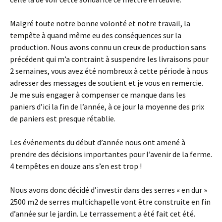
Malgré toute notre bonne volonté et notre travail, la
tempête à quand même eu des conséquences sur la
production. Nous avons connu un creux de production sans
précédent qui m’a contraint à suspendre les livraisons pour
2 semaines, vous avez été nombreux à cette période à nous
adresser des messages de soutient et je vous en remercie.
Je me suis engager à compenser ce manque dans les
paniers d’ici la fin de l’année, à ce jour la moyenne des prix
de paniers est presque rétablie.
Les événements du début d’année nous ont amené à
prendre des décisions importantes pour l’avenir de la ferme.
4 tempêtes en douze ans s’en est trop !
Nous avons donc décidé d’investir dans des serres « en dur »
2500 m2 de serres multichapelle vont être construite en fin
d’année sur le jardin. Le terrassement a été fait cet été.