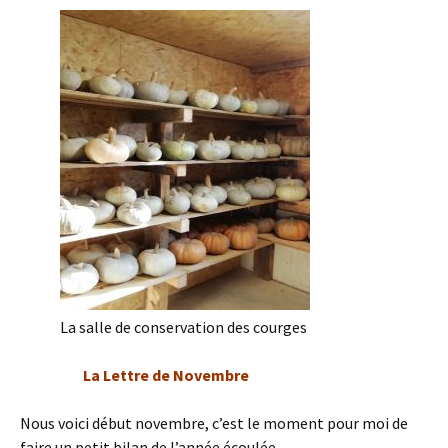
La salle de conservation des courges
La Lettre de Novembre
Nous voici début novembre, c’est le moment pour moi de
faire un petit bilan de l’année écoulée.