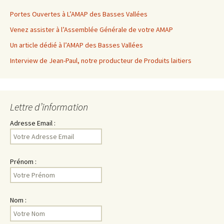
Portes Ouvertes à L’AMAP des Basses Vallées
Venez assister à l’Assemblée Générale de votre AMAP
Un article dédié à l’AMAP des Basses Vallées
Interview de Jean-Paul, notre producteur de Produits laitiers
Lettre d’information
Adresse Email :
Prénom :
Nom :