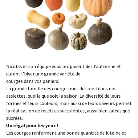
Nicolas et son équipe vous proposent dès l’automne et
durant l’hiver une grande variété de
courges dans vos paniers.
La grande famille des courges met du soleil dans nos
assiettes, quelle que soit la saison. La diversité de leurs
formes et leurs couleurs, mais aussi de leurs saveurs permet
la réalisation de recettes succulentes, aussi bien salées que
sucrées.
Un régal pour les yeux !
Les courges renferment une bonne quantité de lutéine et