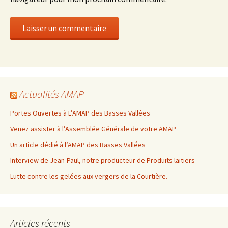
Actualités AMAP
Portes Ouvertes à L’AMAP des Basses Vallées
Venez assister à l’Assemblée Générale de votre AMAP
Un article dédié à l’AMAP des Basses Vallées
Interview de Jean-Paul, notre producteur de Produits laitiers
Lutte contre les gelées aux vergers de la Courtière.
Articles récents