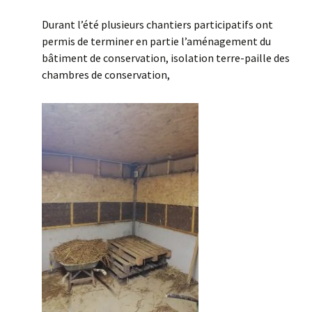
Durant l’été plusieurs chantiers participatifs ont
permis de terminer en partie l’aménagement du
bâtiment de conservation, isolation terre-paille des
chambres de conservation,